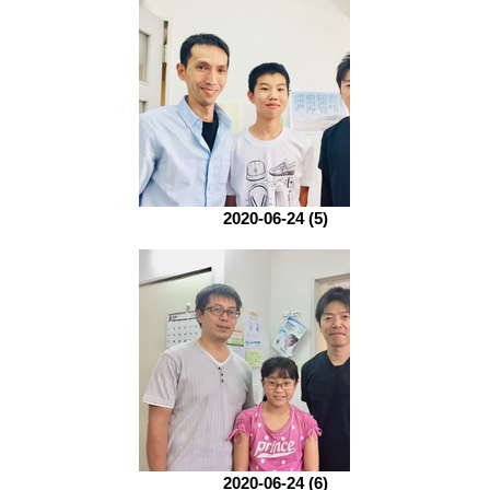
2020-06-24 (5)
2020-06-24 (6)