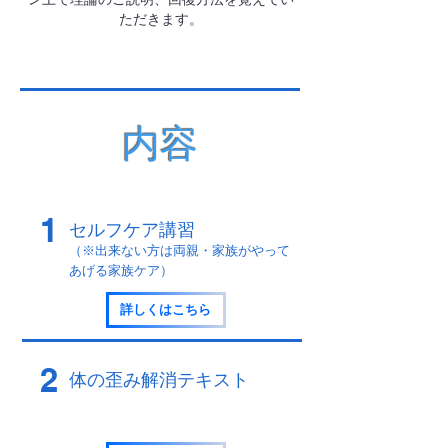
ただきます。
内容
1
セルフケア講習
（※出来ない方は両親・家族がやって
あげる家族
ケア）
詳しくはこちら
2
体の歪み解消テキスト