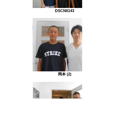
DSCN6143
岡本 (2)