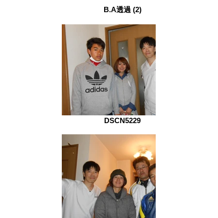
B.A透過 (2)
DSCN5229