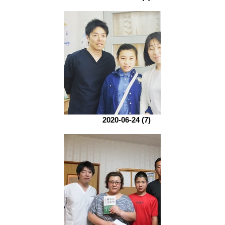
2020-06-24 (7)