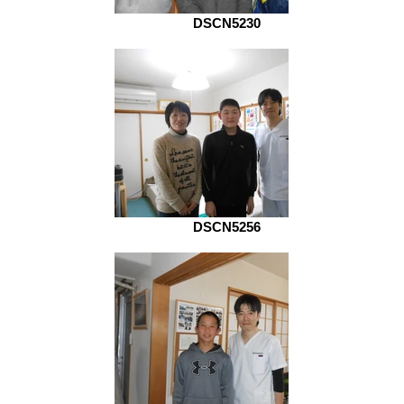
DSCN5230
DSCN5256