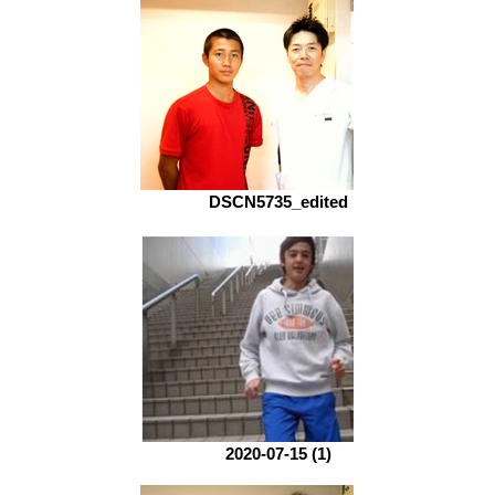
DSCN5735_edited
2020-07-15 (1)