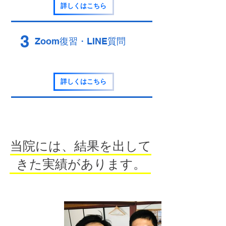
詳しくはこちら
3
Zoom復習・LINE質問
詳しくはこちら
当院には、結果を出して
きた実績があります。