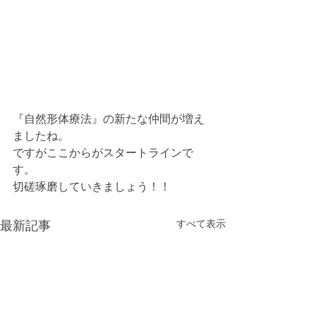
『自然形体療法』の新たな仲間が増え
ましたね。
ですがここからがスタートラインで
す。
切磋琢磨していきましょう！！
すべて表示
最新記事