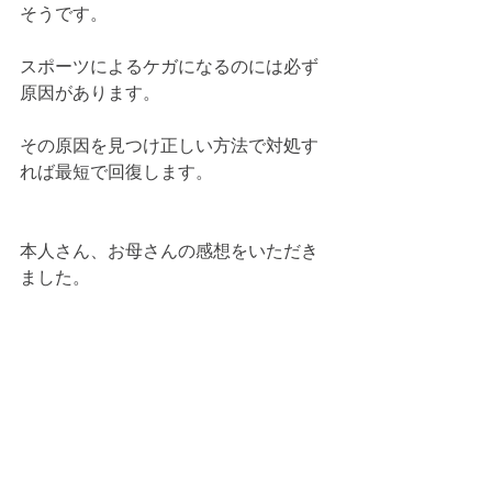
そうです。
スポーツによるケガになるのには必ず
原因があります。
その原因を見つけ正しい方法で対処す
れば最短で回復します。
本人さん、お母さんの感想をいただき
ました。